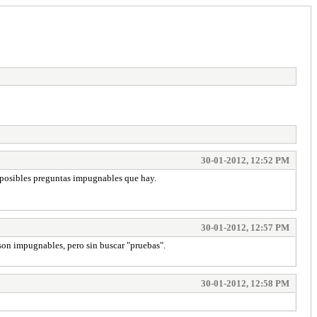
30-01-2012, 12:52 PM
as posibles preguntas impugnables que hay.
30-01-2012, 12:57 PM
son impugnables, pero sin buscar "pruebas".
30-01-2012, 12:58 PM