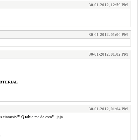
30-01-2012, 12:59 PM
30-01-2012, 01:00 PM
30-01-2012, 01:02 PM
ARTERIAL
30-01-2012, 01:04 PM
 cianosis!!! Q rabia me da esta!!! jaja
!