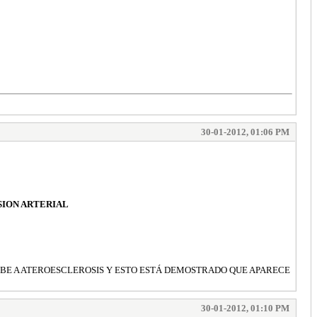
30-01-2012, 01:06 PM
SION ARTERIAL
 DEBE A ATEROESCLEROSIS Y ESTO ESTÁ DEMOSTRADO QUE APARECE
30-01-2012, 01:10 PM