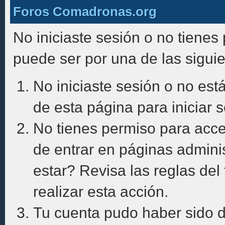
Foros Comadronas.org
No iniciaste sesión o no tienes
puede ser por una de las sigui
No iniciaste sesión o no está
de esta página para iniciar s
No tienes permiso para acce
de entrar en páginas adminis
estar? Revisa las reglas del 
realizar esta acción.
Tu cuenta pudo haber sido d