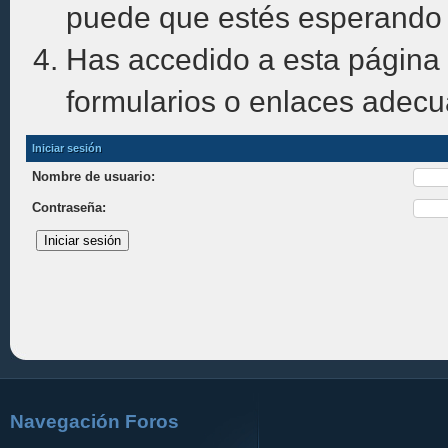
puede que estés esperando 
Has accedido a esta página 
formularios o enlaces adec
Iniciar sesión
Nombre de usuario:
Contraseña:
Navegación Foros