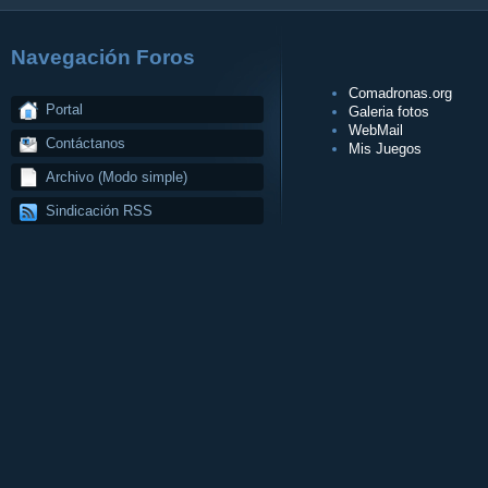
Navegación Foros
Comadronas.org
Portal
Galeria fotos
WebMail
Contáctanos
Mis Juegos
Archivo (Modo simple)
Sindicación RSS