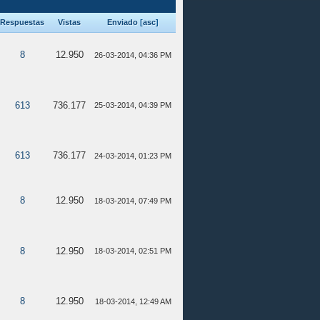
Respuestas
Vistas
Enviado
[
asc
]
8
12.950
26-03-2014, 04:36 PM
613
736.177
25-03-2014, 04:39 PM
613
736.177
24-03-2014, 01:23 PM
8
12.950
18-03-2014, 07:49 PM
8
12.950
18-03-2014, 02:51 PM
8
12.950
18-03-2014, 12:49 AM