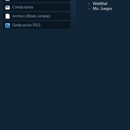
WebMail
Contáctanos
Mis Juegos
Archivo (Modo simple)
Sindicación RSS