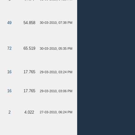
49
54.858
30-03-2010, 07:38 PM
72
65.519
30-03-2010, 05:35 PM
16
17.765
29-03-2010, 03:24 PM
16
17.765
29-03-2010, 03:06 PM
2
4.022
27-03-2010, 06:24 PM