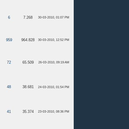
6
7.268
30-03-2010, 01:07 PM
959
964.828
30-03-2010, 12:52 PM
72
65.509
26-03-2010, 09:19 AM
48
38.681
24-03-2010, 01:54 PM
41
35.374
23-03-2010, 08:36 PM