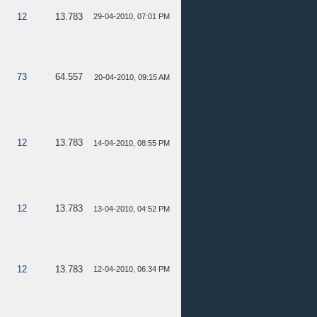
12
13.783
29-04-2010, 07:01 PM
73
64.557
20-04-2010, 09:15 AM
12
13.783
14-04-2010, 08:55 PM
12
13.783
13-04-2010, 04:52 PM
12
13.783
12-04-2010, 06:34 PM