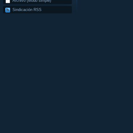
Archivo (Modo simple)
Sindicación RSS