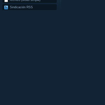
Sindicación RSS