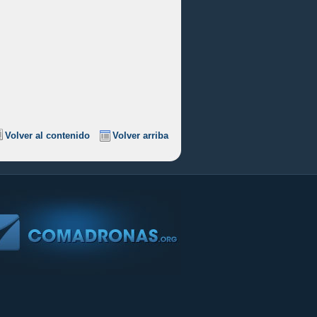
Volver al contenido
Volver arriba