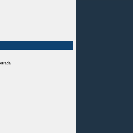
errada