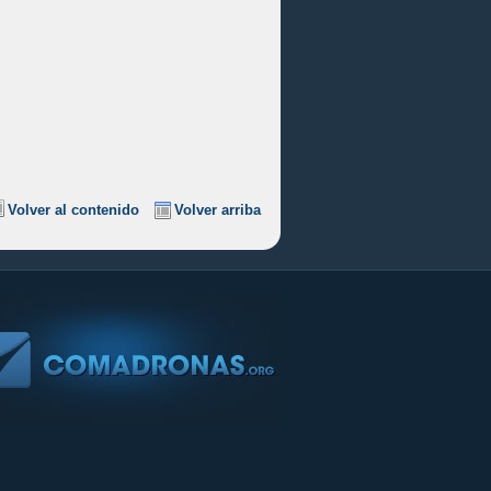
Volver al contenido
Volver arriba