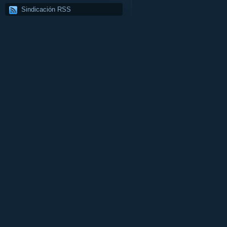
Sindicación RSS