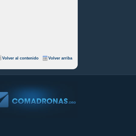
Volver al contenido
Volver arriba