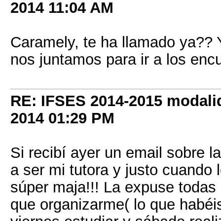
2014
11:04 AM
Caramely, te ha llamado ya?? 
nos juntamos para ir a los encu
RE: IFSES 2014-2015 modalid
2014
01:29 PM
Si recibí ayer un email sobre 
a ser mi tutora y justo cuando
súper maja!!! La expuse todas
que organizarme( lo que habéis