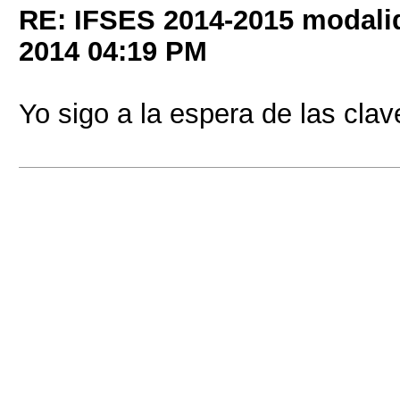
RE: IFSES 2014-2015 modalid
2014
04:19 PM
Yo sigo a la espera de las cla