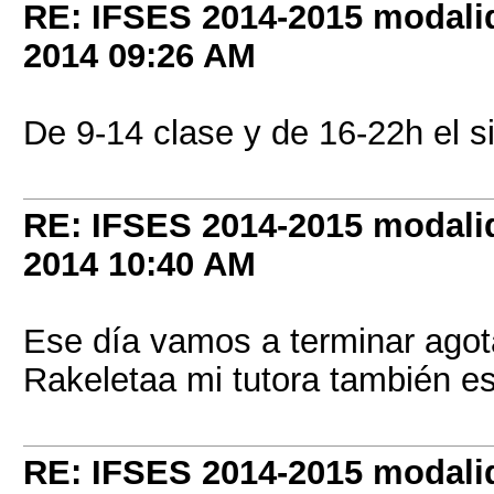
RE: IFSES 2014-2015 modalid
2014
09:26 AM
De 9-14 clase y de 16-22h el si
RE: IFSES 2014-2015 modalid
2014
10:40 AM
Ese día vamos a terminar agot
Rakeletaa mi tutora también es
RE: IFSES 2014-2015 modalid