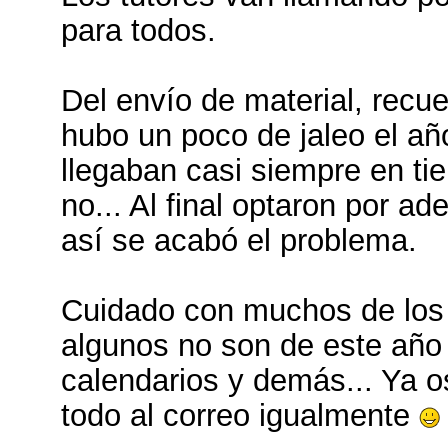
para todos.
Del envío de material, rec
hubo un poco de jaleo el añ
llegaban casi siempre en t
no... Al final optaron por ad
así se acabó el problema.
Cuidado con muchos de los 
algunos no son de este año y
calendarios y demás... Ya o
todo al correo igualmente