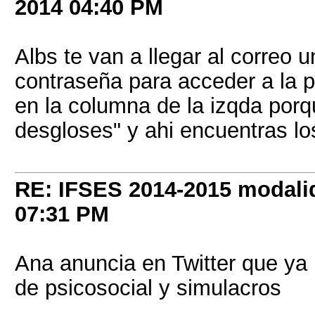
2014
04:40 PM
Albs te van a llegar al correo 
contraseña para acceder a la pa
en la columna de la izqda por
desgloses" y ahi encuentras lo
RE: IFSES 2014-2015 modalid
07:31 PM
Ana anuncia en Twitter que ya 
de psicosocial y simulacros