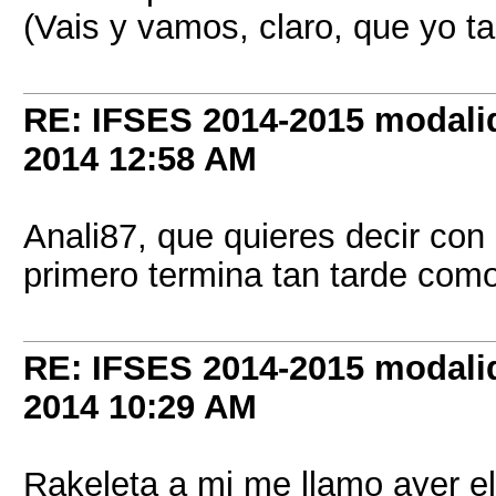
(Vais y vamos, claro, que yo ta
RE: IFSES 2014-2015 modalid
2014
12:58 AM
Anali87, que quieres decir con
primero termina tan tarde com
RE: IFSES 2014-2015 modalid
2014
10:29 AM
Rakeleta a mi me llamo ayer el 