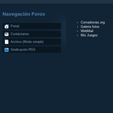
Navegación Foros
Comadronas.org
Portal
Galeria fotos
WebMail
Contáctanos
Mis Juegos
Archivo (Modo simple)
Sindicación RSS