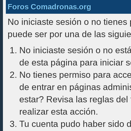
Foros Comadronas.org
No iniciaste sesión o no tienes
puede ser por una de las sigui
No iniciaste sesión o no está
de esta página para iniciar s
No tienes permiso para acce
de entrar en páginas adminis
estar? Revisa las reglas del 
realizar esta acción.
Tu cuenta pudo haber sido d