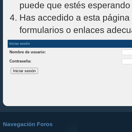
puede que estés esperando 
Has accedido a esta página 
formularios o enlaces adec
Iniciar sesión
Nombre de usuario:
Contraseña:
Navegación Foros