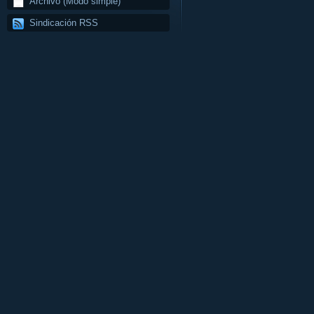
Archivo (Modo simple)
Sindicación RSS