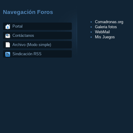
Navegación Foros
Comadronas.org
Portal
Galeria fotos
WebMail
Contáctanos
Mis Juegos
Archivo (Modo simple)
Sindicación RSS