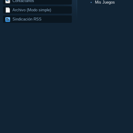
Contáctanos
Mis Juegos
Archivo (Modo simple)
Sindicación RSS