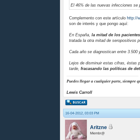
El 46% de las nuevas infecciones se p
Complemento con este artículo
http://
son de interés y que pongo aquí:
En España,
la mitad de los pacientes
tratada la otra mitad de seropositivos 
Cada año se diagnostican entre 3.500 
Lejos de disminuir estas cifras, éstas
tarde,
fracasando las políticas de de
Puedes llegar a cualquier parte, siempre qu
Lewis Carroll
16-04-2012, 03:03 PM
Aritzne
Miembr@