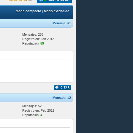
Modo compacto
|
Modo extendido
Mensaje:
#1
Mensajes: 238
Registro en: Jan 2012
Reputación:
59
Mensaje:
#2
Mensajes: 52
Registro en: Feb 2012
Reputación:
4