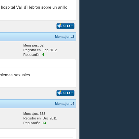
hospital Vall d´Hebron sobre un anillo
Mensaje:
#3
Mensajes: 52
Registro en: Feb 2012
Reputación:
4
roblemas sexuales.
Mensaje:
#4
Mensajes: 333
Registro en: Dec 2011
Reputación:
13