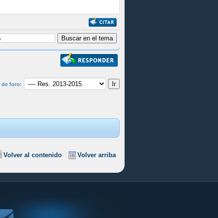
 de foro:
Volver al contenido
Volver arriba