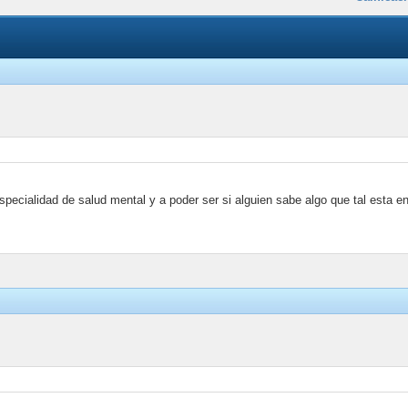
pecialidad de salud mental y a poder ser si alguien sabe algo que tal esta en