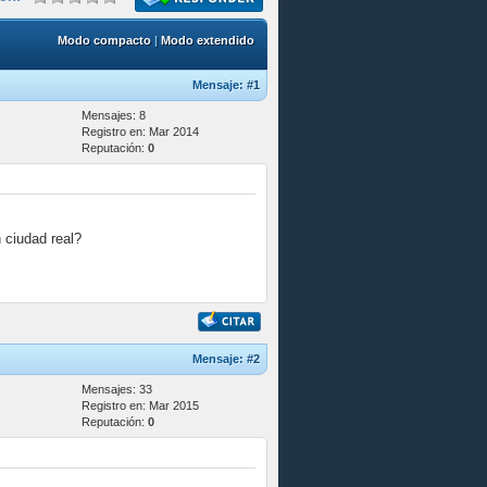
Modo compacto
|
Modo extendido
Mensaje:
#1
Mensajes: 8
Registro en: Mar 2014
Reputación:
0
 ciudad real?
Mensaje:
#2
Mensajes: 33
Registro en: Mar 2015
Reputación:
0