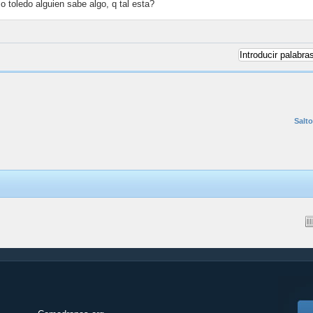
o toledo alguien sabe algo, q tal esta?
Salto