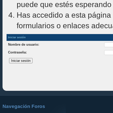
puede que estés esperando 
Has accedido a esta página 
formularios o enlaces adec
Iniciar sesión
Nombre de usuario:
Contraseña:
Navegación Foros