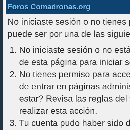
Foros Comadronas.org
No iniciaste sesión o no tienes
puede ser por una de las sigui
No iniciaste sesión o no está
de esta página para iniciar s
No tienes permiso para acce
de entrar en páginas adminis
estar? Revisa las reglas del 
realizar esta acción.
Tu cuenta pudo haber sido d