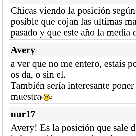
Chicas viendo la posición según 
posible que cojan las ultimas ma
pasado y que este año la media 
Avery
a ver que no me entero, estais 
os da, o sin el.
También sería interesante poner 
muestra
nur17
Avery! Es la posición que sale d