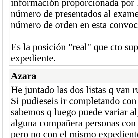
información proporcionada por l
número de presentados al examen
número de orden en esta convoca
Es la posición "real" que cto 
expediente.
Azara
He juntado las dos listas q van 
Si pudieseis ir completando con
sabemos q luego puede variar al
alguna compañera personas con 
pero no con el mismo expediente 