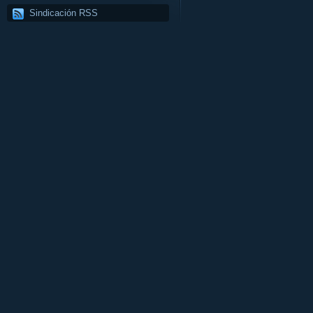
Sindicación RSS