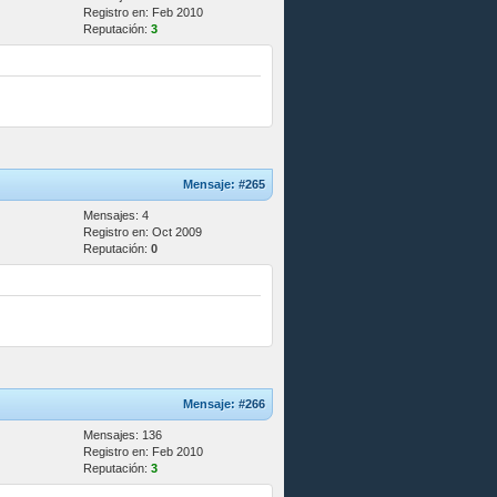
Registro en: Feb 2010
Reputación:
3
Mensaje:
#265
Mensajes: 4
Registro en: Oct 2009
Reputación:
0
Mensaje:
#266
Mensajes: 136
Registro en: Feb 2010
Reputación:
3