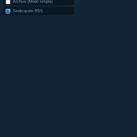
Archivo (Modo simple)
Sindicación RSS