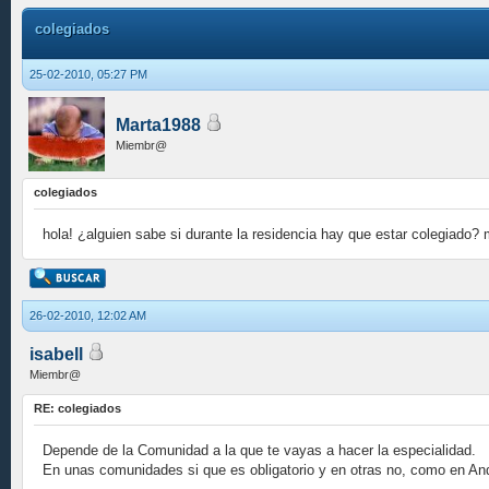
colegiados
25-02-2010, 05:27 PM
Marta1988
Miembr@
colegiados
hola! ¿alguien sabe si durante la residencia hay que estar colegiado?
26-02-2010, 12:02 AM
isabell
Miembr@
RE: colegiados
Depende de la Comunidad a la que te vayas a hacer la especialidad.
En unas comunidades si que es obligatorio y en otras no, como en And