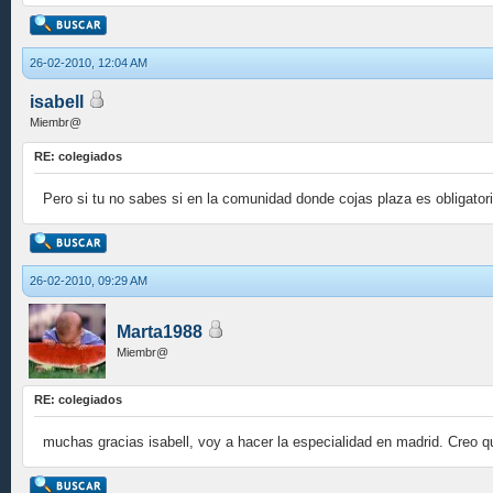
26-02-2010, 12:04 AM
isabell
Miembr@
RE: colegiados
Pero si tu no sabes si en la comunidad donde cojas plaza es obligatori
26-02-2010, 09:29 AM
Marta1988
Miembr@
RE: colegiados
muchas gracias isabell, voy a hacer la especialidad en madrid. Creo qu