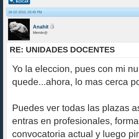
26-02-2010, 03:45 PM
Anahit
Miembr@
RE: UNIDADES DOCENTES
Yo la eleccion, pues con mi 
quede...ahora, lo mas cerca pos
Puedes ver todas las plazas as
entras en profesionales, forma
convocatoria actual y luego pi