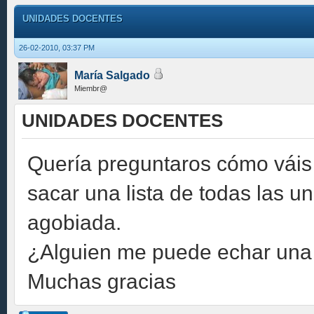
UNIDADES DOCENTES
26-02-2010, 03:37 PM
María Salgado
Miembr@
UNIDADES DOCENTES
Quería preguntaros cómo váis 
sacar una lista de todas las u
agobiada.
¿Alguien me puede echar un
Muchas gracias