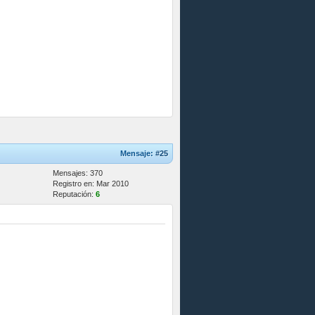
Mensaje:
#25
Mensajes: 370
Registro en: Mar 2010
Reputación:
6