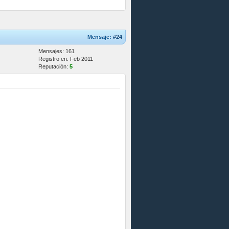
Mensaje:
#24
Mensajes: 161
Registro en: Feb 2011
Reputación:
5