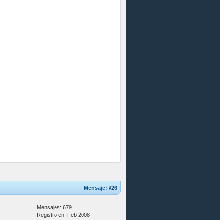
Mensaje:
#26
Mensajes: 679
Registro en: Feb 2008