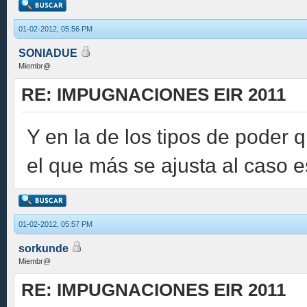
01-02-2012, 05:56 PM
SONIADUE
Miembr@
RE: IMPUGNACIONES EIR 2011
Y en la de los tipos de poder 
el que más se ajusta al caso e
01-02-2012, 05:57 PM
sorkunde
Miembr@
RE: IMPUGNACIONES EIR 2011