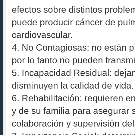
efectos sobre distintos proble
puede producir cáncer de pu
cardiovascular.
4. No Contagiosas: no están p
por lo tanto no pueden transmi
5. Incapacidad Residual: dejan
disminuyen la calidad de vida.
6. Rehabilitación: requieren e
y de su familia para asegurar
colaboración y supervisión de