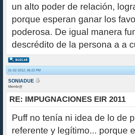
un alto poder de relación, log
porque esperan ganar los favo
poderosa. De igual manera fun
descrédito de la persona a a c
01-02-2012, 06:22 PM
SONIADUE
Miembr@
RE: IMPUGNACIONES EIR 2011
Puff no tenía ni idea de lo de 
referente y legítimo... porque