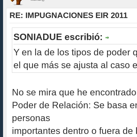
RE: IMPUGNACIONES EIR 2011
SONIADUE escribió:
Y en la de los tipos de poder
el que más se ajusta al caso e
No se mira que he encontrado
Poder de Relación: Se basa en 
personas
importantes dentro o fuera de 