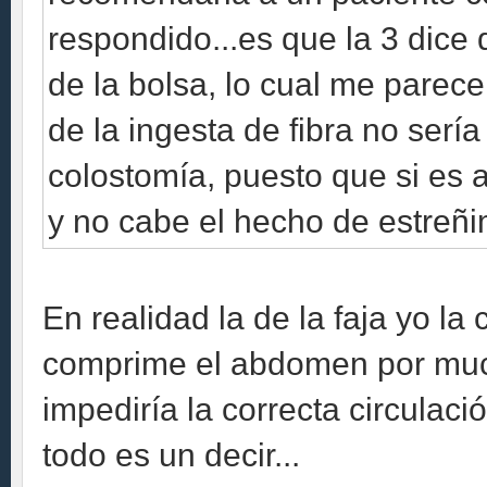
respondido...es que la 3 dice 
de la bolsa, lo cual me parece
de la ingesta de fibra no serí
colostomía, puesto que si es 
y no cabe el hecho de estreñim
En realidad la de la faja yo la
comprime el abdomen por much
impediría la correcta circulaci
todo es un decir...