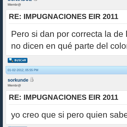
Miembr@
RE: IMPUGNACIONES EIR 2011
Pero si dan por correcta la de
no dicen en qué parte del colo
01-02-2012, 05:55 PM
sorkunde
Miembr@
RE: IMPUGNACIONES EIR 2011
yo creo que si pero quien sabe