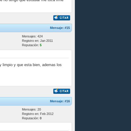
Mensaje:
#15
Mensajes: 424
Registro en: Jan 2011
Reputación:
5
y limpio y que esta bien, ademas los
Mensaje:
#16
Mensajes: 20
Registro en: Feb 2012
Reputación:
0