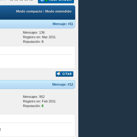
Modo compacto
|
Modo extendido
Mensaje:
#11
Mensajes: 136
Registro en: Mar 2011
Reputación:
0
Mensaje:
#12
Mensajes: 952
Registro en: Feb 2011
Reputación:
8
!