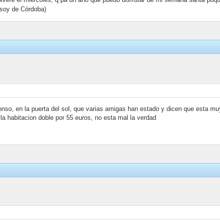
 soy de Córdoba)
nso, en la puerta del sol, que varias amigas han estado y dicen que esta mu
a habitacion doble por 55 euros, no esta mal la verdad