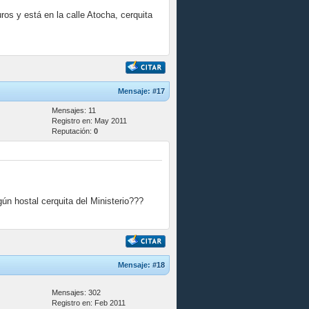
ros y está en la calle Atocha, cerquita
Mensaje:
#17
Mensajes: 11
Registro en: May 2011
Reputación:
0
gún hostal cerquita del Ministerio???
Mensaje:
#18
Mensajes: 302
Registro en: Feb 2011