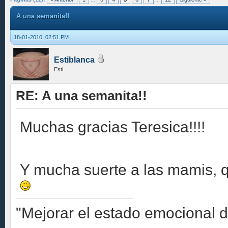
A una semanita!!
18-01-2010, 02:51 PM
Estiblanca
Esti
RE: A una semanita!!
Muchas gracias Teresica!!!!
Y mucha suerte a las mamis, q
"Mejorar el estado emocional 