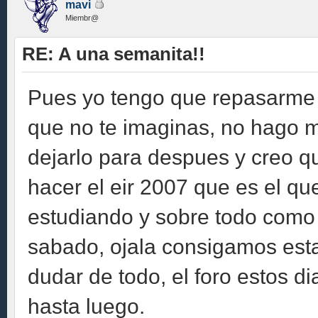
mavi
Miembr@
RE: A una semanita!!
Pues yo tengo que repasarme 
que no te imaginas, no hago 
dejarlo para despues y creo q
hacer el eir 2007 que es el q
estudiando y sobre todo como 
sabado, ojala consigamos esta
dudar de todo, el foro estos d
hasta luego.