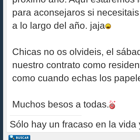
para aconsejaros si necesitai
a lo largo del año. jaja
Chicas no os olvideis, el sába
nuestro contrato como residen
como cuando echas los papele
Muchos besos a todas.
Sólo hay un fracaso en la vida y