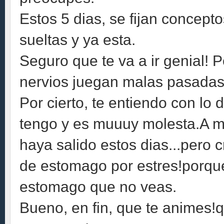
Estos 5 dias, se fijan concept
sueltas y ya esta.
Seguro que te va a ir genial! P
nervios juegan malas pasadas
Por cierto, te entiendo con lo 
tengo y es muuuy molesta.A m
haya salido estos dias...pero 
de estomago por estres!porque
estomago que no veas.
Bueno, en fin, que te animes!