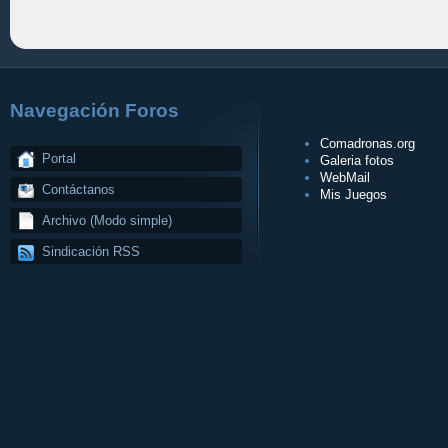
Navegación Foros
Comadronas.org
Portal
Galeria fotos
WebMail
Contáctanos
Mis Juegos
Archivo (Modo simple)
Sindicación RSS