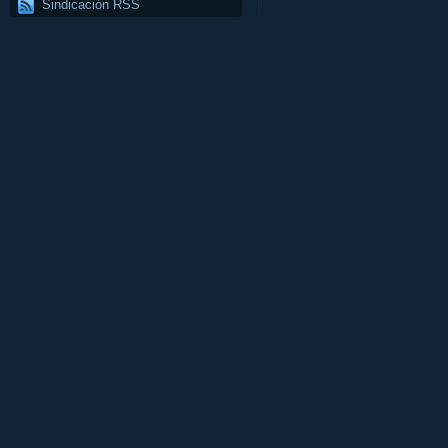
Sindicación RSS