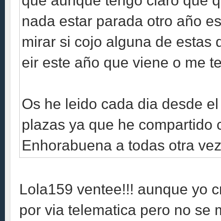
que aunque tengo claro que 
nada estar parada otro año e
mirar si cojo alguna de estas
eir este año que viene o me t
Os he leido cada dia desde el 
plazas ya que he compartido 
Enhorabuena a todas otra vez!!!!!!!
Lola159 ventee!!! aunque yo c
por via telematica pero no se