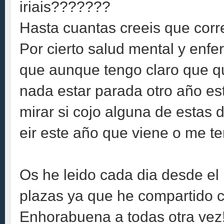
iriais???????
Hasta cuantas creeis que corre
Por cierto salud mental y enfe
que aunque tengo claro que q
nada estar parada otro año es
mirar si cojo alguna de estas 
eir este año que viene o me t
Os he leido cada dia desde el 
plazas ya que he compartido 
Enhorabuena a todas otra vez!!!!!!!!