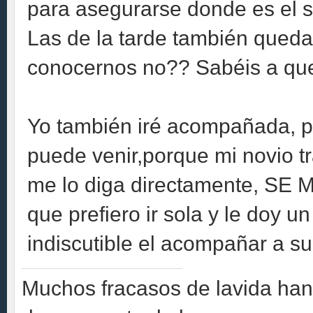
para asegurarse donde es el sit
Las de la tarde también queda
conocernos no?? Sabéis a que
Yo también iré acompañada, pe
puede venir,porque mi novio 
me lo diga directamente, SE
que prefiero ir sola y le doy un
indiscutible el acompañar a su
Muchos fracasos de lavida han