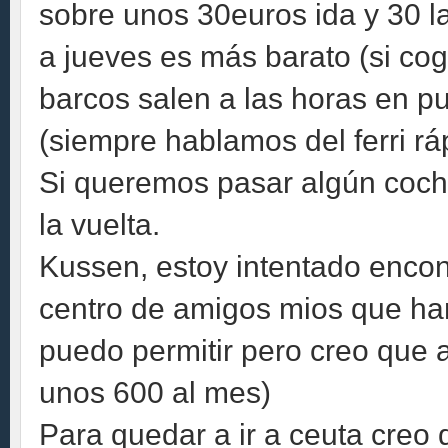
sobre unos 30euros ida y 30 la
a jueves es más barato (si cog
barcos salen a las horas en p
(siempre hablamos del ferri rá
Si queremos pasar algún coche
la vuelta.
Kussen, estoy intentado encon
centro de amigos mios que ha
puedo permitir pero creo que a 
unos 600 al mes)
Para quedar a ir a ceuta creo 