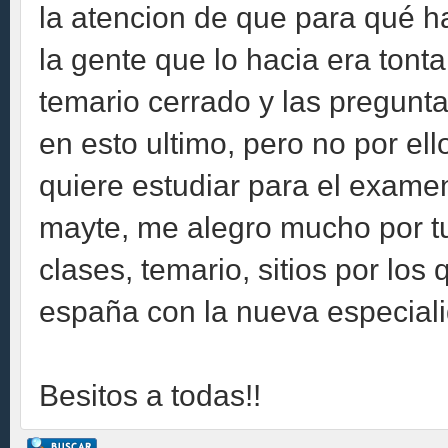
la atencion de que para qué ha
la gente que lo hacia era tont
temario cerrado y las pregun
en esto ultimo, pero no por ell
quiere estudiar para el examen!
mayte, me alegro mucho por tu
clases, temario, sitios por los
españa con la nueva especialid
Besitos a todas!!