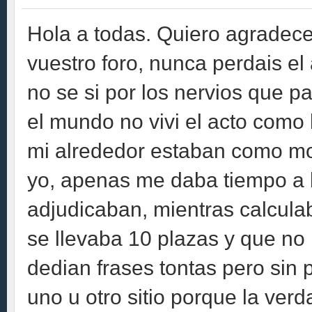
Hola a todas. Quiero agradece
vuestro foro, nunca perdais el 
no se si por los nervios que p
el mundo no vivi el acto como 
mi alrededor estaban como mo
yo, apenas me daba tiempo a b
adjudicaban, mientras calcul
se llevaba 10 plazas y que no
dedian frases tontas pero sin
uno u otro sitio porque la verd