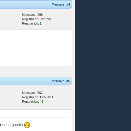
Mensaje:
#4
Mensajes: 298
Registro en: Jan 2011
Reputación:
2
Mensaje:
#5
Mensajes: 602
Registro en: Feb 2011
Reputación:
45
r de la gacela