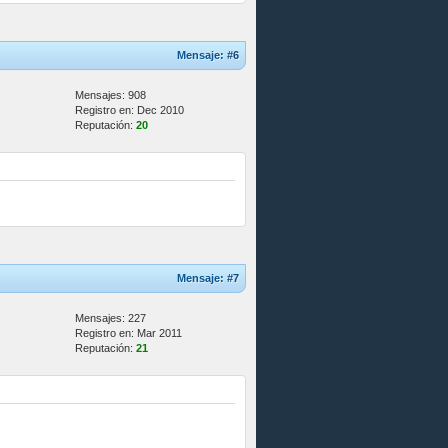
Mensaje:
#6
Mensajes: 908
Registro en: Dec 2010
Reputación:
20
Mensaje:
#7
Mensajes: 227
Registro en: Mar 2011
Reputación:
21