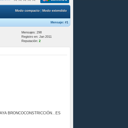
Modo compacto
|
Modo extendido
Mensaje:
#1
Mensajes: 298
Registro en: Jan 2011
Reputación:
2
HAYA BRONCOCONSTRICCIÓN...ES