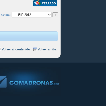
 de foro:
Volver al contenido
Volver arriba