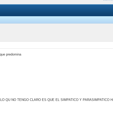
a que predomina
, LO QU NO TENGO CLARO ES QUE EL SIMPATICO Y PARASIMPATICO 