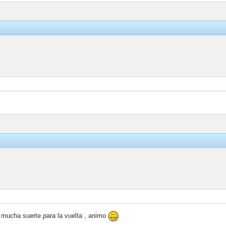
 , mucha suerte para la vuelta , animo