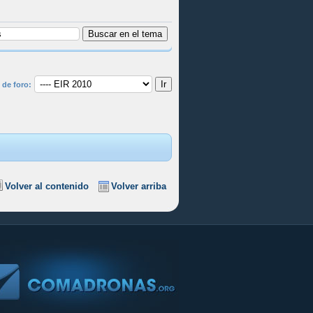
 de foro:
Volver al contenido
Volver arriba