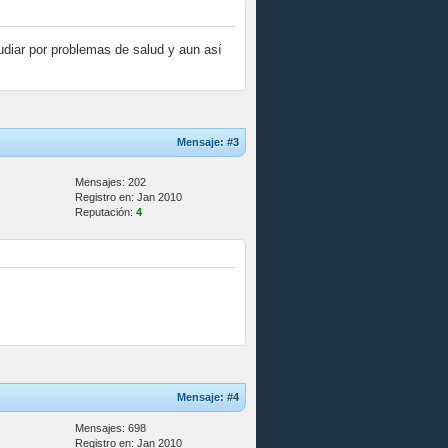
udiar por problemas de salud y aun así
Mensaje:
#3
Mensajes: 202
Registro en: Jan 2010
Reputación:
4
Mensaje:
#4
Mensajes: 698
Registro en: Jan 2010